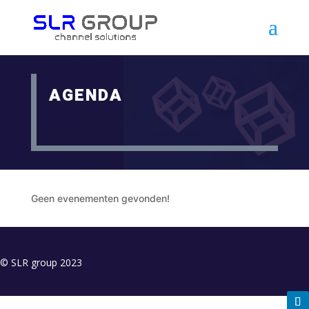
AGENDA
Geen evenementen gevonden!
© SLR group 2023